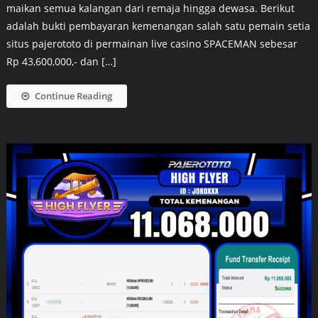
maikan semua kalangan dari remaja hingga dewasa. Berikut
adalah bukti pembayaran kemenangan salah satu pemain setia
situs pajerototo di permainan live casino SPACEMAN sebesar
Rp 43,600,000,- dan […]
Continue Reading