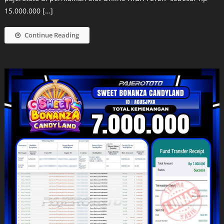
15.000.000 […]
Continue Reading