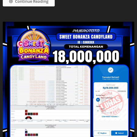
Continue Reading