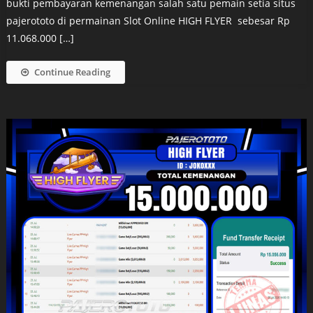
bukti pembayaran kemenangan salah satu pemain setia situs
pajerototo di permainan Slot Online HIGH FLYER sebesar Rp
11.068.000 […]
Continue Reading