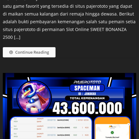
satu game favorit yang tersedia di situs pajerototo yang dapat
di maikan semua kalangan dari remaja hingga dewasa. Berikut
adalah bukti pembayaran kemenangan salah satu pemain setia
situs pajerototo di permainan Slot Online SWEET BONANZA
2500 […]
Continue Reading