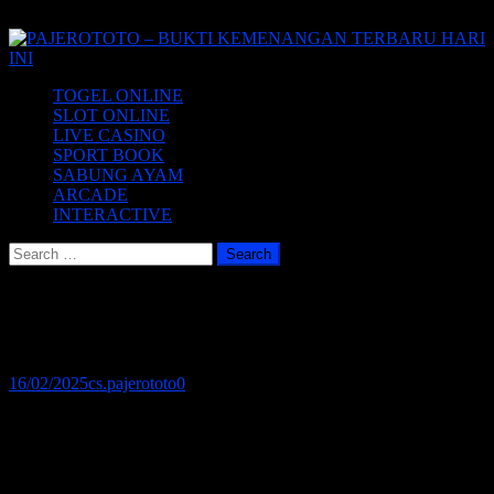
Skip
Thursday, August 06, 2026
to
content
PAJEROTOTO – BUKTI KEMENANGAN TERBARU HARI
Kumpulan bukti kemenngan player pajerototo
TOGEL ONLINE
INI
SLOT ONLINE
LIVE CASINO
SPORT BOOK
SABUNG AYAM
ARCADE
INTERACTIVE
Search
for:
Tag:
jp sbo
16/02/2025
cs.pajerototo
0
JACKPOT PAJEROTOTO SPORTBOOKS Rp 40.095.000,- 16
february 2025 – LUNAS..!! SPORTBOOKS adalah salah satu
game favorit yang tersedia di situs pajerototo yang dapat di maikan
semua kalangan dari remaja hingga dewasa. Berikut adalah bukti