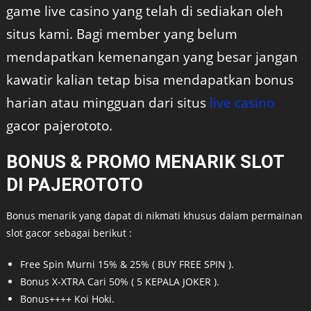
game live casino yang telah di sediakan oleh
situs kami. Bagi member yang belum
mendapatkan kemenangan yang besar jangan
kawatir kalian tetap bisa mendapatkan bonus
harian atau mingguan dari situs
live casino
gacor pajerototo.
BONUS & PROMO MENARIK SLOT
DI PAJEROTOTO
Bonus menarik yang dapat di nikmati khusus dalam permainan
slot gacor sebagai berikut :
Free Spin Murni 15% & 25% ( BUY FREE SPIN ).
Bonus X-XTRA Cari 50% ( 5 KEPALA JOKER ).
Bonus++++ Koi Hoki.