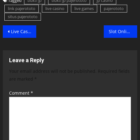
Tagged
bukti jp
bukti jp pajerototo
jp casino
link pajerototo
live casino
live games
pajerototo
situs pajerototo
Post
Live Casino Online – JACKPOT PAJEROTOTO LIVE CASINO BACCARAT Rp 188.000.000,- 02 Januari 2024 – LUNAS..!!
Slot Online – JACKPOT PAJEROTOTO SLOT STARLIGHT PRINCESS Rp 21.377.000,- 17 Januari 2024 – LUNAS..!!
navigation
Leave a Reply
Your email address will not be published.
Required fields
are marked
*
Comment
*