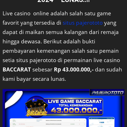
Live casino online adalah salah satu game
favorit yang tersedia di
situs pajerototo
yang
dapat di maikan semua kalangan dari remaja
hingga dewasa. Berikut adalah bukti
pembayaran kemenangan salah satu pemain
setia situs pajerototo di permainan live casino
BACCARAT
sebesar
Rp 43.000.000,-
dan sudah
kami bayar secara lunas.