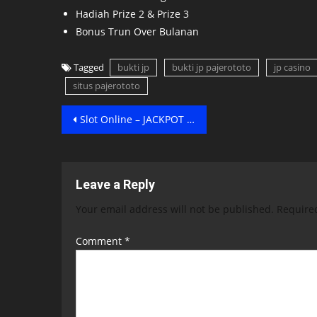
Hadiah Prize 2 & Prize 3
Bonus Trun Over Bulanan
Tagged
bukti jp
bukti jp pajerototo
jp casino
situs pajerototo
Post
Slot Online – JACKPOT PAJEROTOTO SLOT STARLIGHT PRINCESS Rp 20.000.000,-27 May 2024 – LUNAS..!!
navigation
Leave a Reply
Your email address will not be published.
Require
Comment
*