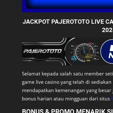
JACKPOT PAJEROTOTO LIVE CAS
202
Selamat kepada salah satu member set
game live casino yang telah di sediaka
mendapatkan kemenangan yang besar ja
bonus harian atau mingguan dari situs
BONUS & PROMO MENARIK S