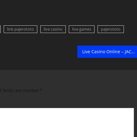
link pajerototo
live casino
live games
pajerototo
Live Casino Online – JACKPOT PAJEROTOTO LIVE CASINO BACCARAT Rp 20.000.000,- 27 May 2024 – LUNAS..!!
d fields are marked
*