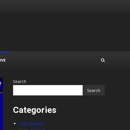
 INI
IVE
Search
Search
Categories
LIVE CASINO