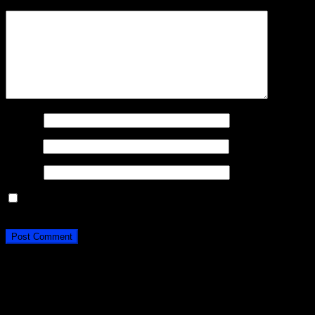
Comment
*
Name
*
Email
*
Website
Save my name, email, and website in this browser for the next
time I comment.
Related Posts