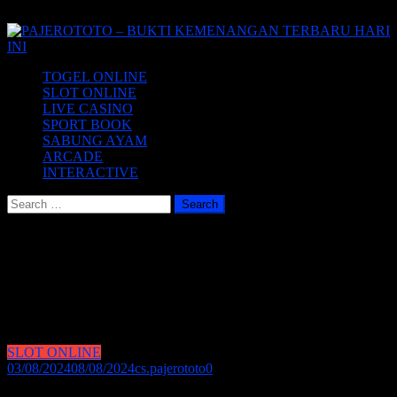
Skip
Saturday, August 08, 2026
to
content
PAJEROTOTO – BUKTI KEMENANGAN TERBARU HARI
Kumpulan bukti kemenngan player pajerototo
TOGEL ONLINE
INI
SLOT ONLINE
LIVE CASINO
SPORT BOOK
SABUNG AYAM
ARCADE
INTERACTIVE
Search
for:
SLOT ONLINE JACKPOT
PAJEROTOTO SLOT MAHJONG
WAYS Rp 20.000.000,- 4 Agustus 2024 –
LUNAS..!!
SLOT ONLINE
03/08/2024
08/08/2024
cs.pajerototo
0