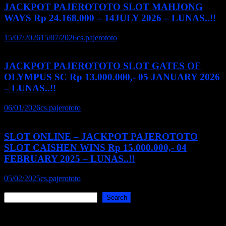
JACKPOT PAJEROTOTO SLOT MAHJONG
WAYS Rp 24.168.000 – 14JULY 2026 – LUNAS..!!
15/07/2026
15/07/2026
cs.pajerototo
JACKPOT PAJEROTOTO SLOT GATES OF
OLYMPUS SC Rp 13.000.000,- 05 JANUARY 2026
– LUNAS..!!
06/01/2026
cs.pajerototo
SLOT ONLINE – JACKPOT PAJEROTOTO
SLOT CAISHEN WINS Rp 15.000.000,- 04
FEBRUARY 2025 – LUNAS..!!
05/02/2025
cs.pajerototo
Search
Search
Categories