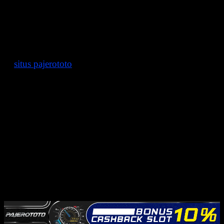
JACKPOT PAJEROTOTO SLOT
MAHJONG WAYS Rp 20.000.000,- 4
Agustus 2024 –
LUNAS..!!
Slot online adalah salah satu game favorit yang tersedia
di
situs pajerototo
yang dapat di maikan semua
kalangan dari remaja hingga dewasa. Berikut adalah
bukti pembayaran kemenangan salah satu pemain setia
situs pajerototo di permainan Slot Online
MAHJONG
WAYS
sebesar
Rp 20.000.000,-
dan sudah kami bayar
secara lunas.
JACKPOT PAJEROTOTO SLOT
MAHJONG WAYS Rp 20.000.000,- 4
Agustus 2024 –
LUNAS..!!