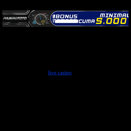
LUNAS..!!
Selamat kepada salah satu member setia pajerototo yang
sudah meraih kemenangan di game live casino yang
telah di sediakan oleh situs kami. Bagi member yang
belum mendapatkan kemenangan yang besar jangan
kawatir kalian tetap bisa mendapatkan bonus harian atau
mingguan dari situs
live casino
gacor pajerototo.
BONUS & PROMO MENARIK SLOT DI
PAJEROTOTO
Bonus menarik yang dapat di nikmati khusus dalam permainan slot
gacor sebagai berikut :
Free Spin Murni 15% & 25% ( BUY FREE SPIN ).
Bonus X-XTRA Cari 50% ( 5 KEPALA JOKER ).
Bonus++++ Koi Hoki.