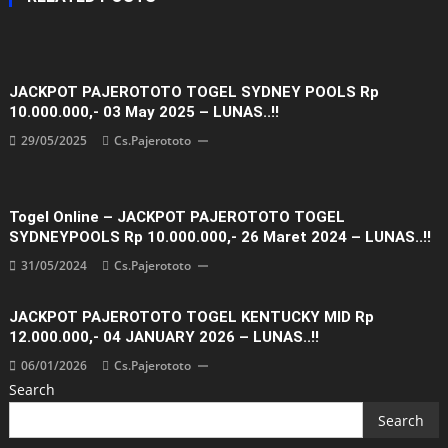
JACKPOT PAJEROTOTO TOGEL SYDNEY POOLS Rp
10.000.000,- 03 May 2025 – LUNAS..!!
29/05/2025
Cs.pajerototo
Togel Online – JACKPOT PAJEROTOTO TOGEL
SYDNEYPOOLS Rp 10.000.000,- 26 Maret 2024 – LUNAS..!!
31/05/2024
Cs.pajerototo
JACKPOT PAJEROTOTO TOGEL KENTUCKY MID Rp
12.000.000,- 04 JANUARY 2026 – LUNAS..!!
06/01/2026
Cs.pajerototo
Search
Search