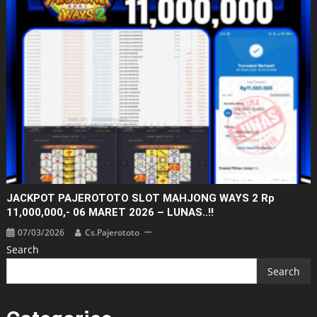
JACKPOT PAJEROTOTO SLOT MAHJONG WAYS 2 Rp
11,000,000,- 06 MARET 2026 – LUNAS..!!
07/03/2026
Cs.pajerototo
Search
Search