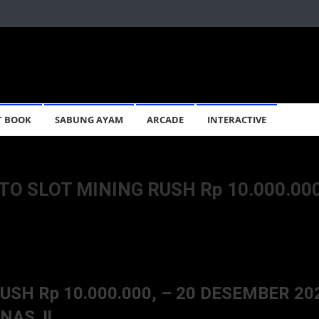
NANGAN TERBARU HARI INI
T BOOK
SABUNG AYAM
ARCADE
INTERACTIVE
O SLOT MINING RUSH Rp 10.000.000
SH Rp 10.000.000, – 20 DESEMBER 20
NAS..!!