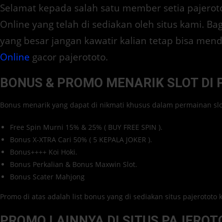
Selamat kepada salah satu member setia pajero
Online yang telah di sediakan oleh situs kami
yang besar jangan kawatir kalian tetap bisa men
Online
gacor pajerototo.
BONUS & PROMO MENARIK SLOT DI
Bonus menarik yang dapat di nikmati khusus dalam permainan slot
Free Spin Murni 15% & 25% ( BUY FREE SPIN ).
Bonus X-XTRA Cari 50% ( 5 KEPALA JOKER ).
Bonus++++ Koi Hoki.
Bonus Perkalian & Bonus Maxwin Slot.
Bonus Scater Mahjong
Promo di atas adalah list bonus yang di sediakan situs pajerototo 
PROMO LAINNYA DI SITUS PAJEROT