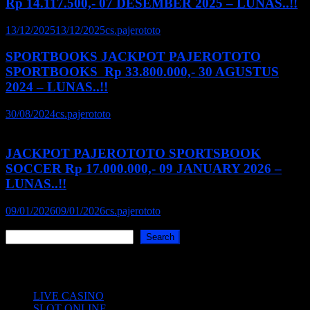
Rp 14.117.500,- 07 DESEMBER 2025 – LUNAS..!!
13/12/2025
13/12/2025
cs.pajerototo
SPORTBOOKS JACKPOT PAJEROTOTO
SPORTBOOKS Rp 33.800.000,- 30 AGUSTUS
2024 – LUNAS..!!
30/08/2024
cs.pajerototo
JACKPOT PAJEROTOTO SPORTSBOOK
SOCCER Rp 17.000.000,- 09 JANUARY 2026 –
LUNAS..!!
09/01/2026
09/01/2026
cs.pajerototo
Search
Search
Categories
LIVE CASINO
SLOT ONLINE