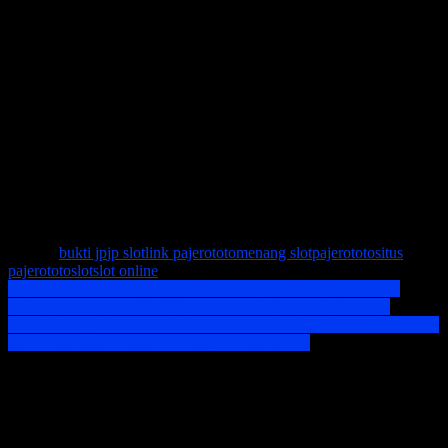
khus untuk game slot.
PROMO LAINNYA DI SITUS PAJEROTOTO
Bonus Member Baru 20%
Bonus Deposit 5%
Bonus Cashback 10%
Bonus Parlay Extra 20%
Bonus Rollingan 1% Setiap Hari
Bonus Terbalik Togel
Hadiah Prize 2 & Prize 3
Bonus Trun Over Bulanan
Tagged
bukti jp
jp slot
link pajerototo
menang slot
pajerototo
situs
pajerototo
slot
slot online
Post
Slot Online – JACKPOT PAJEROTOTO SLOT GATES OF
OLYMPUS Rp 14.000.000,- 4 MARET 2025 – LUNAS..!!
navigation
Slot Online – JACKPOT PAJEROTOTO SLOT WILD BOUNTY
Rp 39.000.000,- 5 MARET 2025 – LUNAS..!!
Leave a Reply
Your email address will not be published.
Required fields are
marked
*