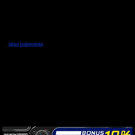
JACKPOT PAJEROTOTO SLOT
MAHJONG WAYS Rp 19.000.000, – 5
MARET 2025 –
LUNAS..!!
Slot online adalah salah satu game favorit yang tersedia
di
situs pajerototo
yang dapat di maikan semua
kalangan dari remaja hingga dewasa. Berikut adalah
bukti pembayaran kemenangan salah satu pemain setia
situs pajerototo di permainan Slot Online
MAHJONG
WAYS
sebesar
Rp19.000.000,-
dan sudah kami bayar
secara lunas.
JACKPOT PAJEROTOTO SLOT
MAHJONG WAYS Rp 19.000.000,- 5
MARET 2025 –
LUNAS..!!