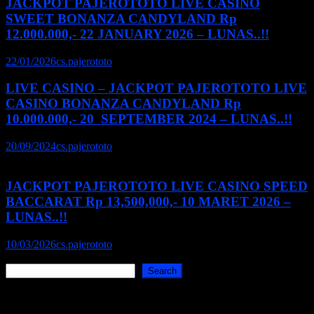
JACKPOT PAJEROTOTO LIVE CASINO
SWEET BONANZA CANDYLAND Rp
12.000.000,- 22 JANUARY 2026 – LUNAS..!!
22/01/2026
cs.pajerototo
LIVE CASINO – JACKPOT PAJEROTOTO LIVE
CASINO BONANZA CANDYLAND Rp
10.000.000,- 20 SEPTEMBER 2024 – LUNAS..!!
20/09/2024
cs.pajerototo
JACKPOT PAJEROTOTO LIVE CASINO SPEED
BACCARAT Rp 13,500,000,- 10 MARET 2026 –
LUNAS..!!
10/03/2026
cs.pajerototo
Search
Search
Categories