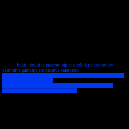
PROMO LAINNYA DI SITUS PAJEROTOTO
Bonus Member Baru 20%
Bonus Deposit 5%
Bonus Cashback 10%
Bonus Parlay Extra 20%
Bonus Rollingan 1% Setiap Hari
Bonus Terbalik Togel
Hadiah Prize 2 & Prize 3
Bonus Trun Over Bulanan
Tagged
bukti jp
bukti jp pajerototo
jp casino
link pajerototo
live
casino
live games
pajerototo
situs pajerototo
Post
JACKPOT PAJEROTOTO SLOT LUCKY OX Rp 13.000.000,-
30 April 2025 – LUNAS..!!
navigation
JACKPOT PAJEROTOTO TOGEL SYDNEY POOLS Rp
10.000.000,- 03 May 2025 – LUNAS..!!
Leave a Reply
Your email address will not be published.
Required fields are
marked
*
Comment
*