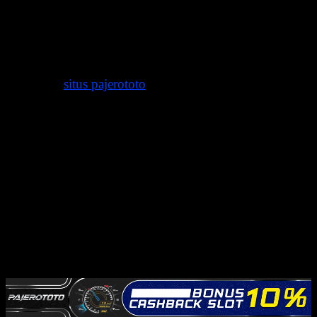
CASINO BACCARAT Rp 40.000.000,- 01
MAY 2025 –
LUNAS..!!
Live casino online adalah salah satu game favorit yang
tersedia di
situs pajerototo
yang dapat di maikan semua
kalangan dari remaja hingga dewasa. Berikut adalah
bukti pembayaran kemenangan salah satu pemain setia
situs pajerototo di permainan live casino
BACCARAT
sebesar
Rp 40.000.000,-
dan sudah kami
bayar secara lunas.
JACKPOT PAJEROTOTO LIVE
CASINO BACCARAT Rp 40.000.000,- 01
MAY 2025 –
LUNAS..!!