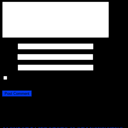
Name
*
Email
*
Website
Save my name, email, and website in this browser for the next
time I comment.
Related Posts