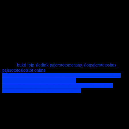
PROMO LAINNYA DI SITUS PAJEROTOTO
Bonus Member Baru 20%
Bonus Deposit 5%
Bonus Cashback 10%
Bonus Parlay Extra 20%
Bonus Rollingan 1% Setiap Hari
Bonus Terbalik Togel
Hadiah Prize 2 & Prize 3
Bonus Trun Over Bulanan
Tagged
bukti jp
jp slot
link pajerototo
menang slot
pajerototo
situs
pajerototo
slot
slot online
Post
JACKPOT PAJEROTOTO TOGEL HONGKONGPOOLS Rp
12.500.000,- 12 July 2025 – LUNAS..!!
navigation
JACKPOT PAJEROTOTO SLOT MAHJONG WAYS Rp
40.000.000, – 23 JULY 2025 – LUNAS..!!
Leave a Reply
Your email address will not be published.
Required fields are
marked
*
Comment
*