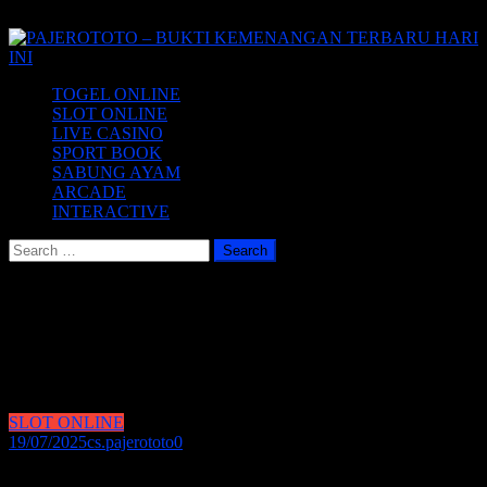
Skip
Friday, August 07, 2026
to
content
PAJEROTOTO – BUKTI KEMENANGAN TERBARU HARI
Kumpulan bukti kemenngan player pajerototo
TOGEL ONLINE
INI
SLOT ONLINE
LIVE CASINO
SPORT BOOK
SABUNG AYAM
ARCADE
INTERACTIVE
Search
for:
JACKPOT PAJEROTOTO SLOT
LUCKY NEKO Rp 25.000.000, – 19
JULY 2025 – LUNAS..!!
SLOT ONLINE
19/07/2025
cs.pajerototo
0
JACKPOT PAJEROTOTO SLOT