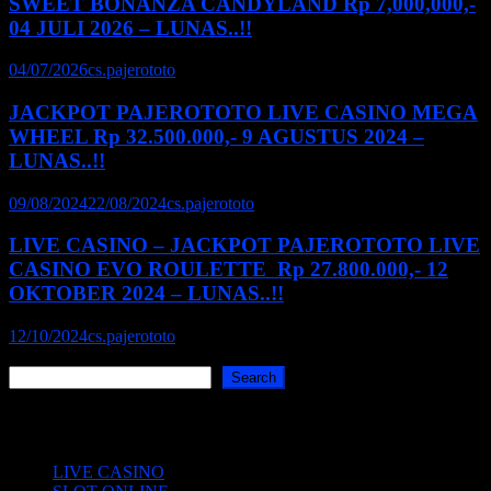
SWEET BONANZA CANDYLAND Rp 7,000,000,-
04 JULI 2026 – LUNAS..!!
04/07/2026
cs.pajerototo
JACKPOT PAJEROTOTO LIVE CASINO MEGA
WHEEL Rp 32.500.000,- 9 AGUSTUS 2024 –
LUNAS..!!
09/08/2024
22/08/2024
cs.pajerototo
LIVE CASINO – JACKPOT PAJEROTOTO LIVE
CASINO EVO ROULETTE Rp 27.800.000,- 12
OKTOBER 2024 – LUNAS..!!
12/10/2024
cs.pajerototo
Search
Search
Categories
LIVE CASINO