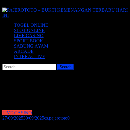
Skip
Thursday, August 06, 2026
to
content
PAJEROTOTO – BUKTI KEMENANGAN TERBARU HARI
Kumpulan bukti kemenngan player pajerototo
TOGEL ONLINE
INI
SLOT ONLINE
LIVE CASINO
SPORT BOOK
SABUNG AYAM
ARCADE
INTERACTIVE
Search
for:
JACKPOT PAJEROTOTO LIVE
CASINO BACCARAT Rp 15.000.000,- 25
September 2025 – LUNAS..!!
LIVE CASINO
27/09/2025
30/09/2025
cs.pajerototo
0
JACKPOT PAJEROTOTO LIVE