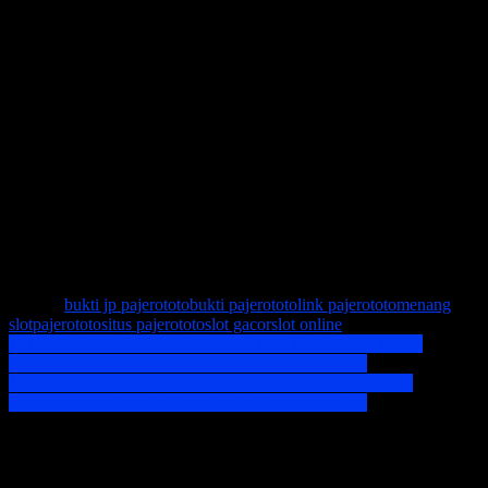
Promo di atas adalah list bonus yang di sediakan situs pajerototo
khus untuk game slot.
PROMO LAINNYA DI SITUS PAJEROTOTO
Bonus Member Baru 20%
Bonus Deposit 5%
Bonus Cashback 10%
Bonus Parlay Extra 20%
Bonus Rollingan 1% Setiap Hari
Bonus Terbalik Togel
Hadiah Prize 2 & Prize 3
Bonus Trun Over Bulanan
Tagged
bukti jp pajerototo
bukti pajerototo
link pajerototo
menang
slot
pajerototo
situs pajerototo
slot gacor
slot online
Post
JACKPOT PAJEROTOTO SLOT MAHJONG WAYS Rp
12.000.000, – 19 NOVEMBER 2025 – LUNAS..!!
navigation
JACKPOT PAJEROTOTO SLOT WILD BANDITO Rp
70.000.000, – 20 NOVEMBER 2025 – LUNAS..!!
Leave a Reply
Your email address will not be published.
Required fields are