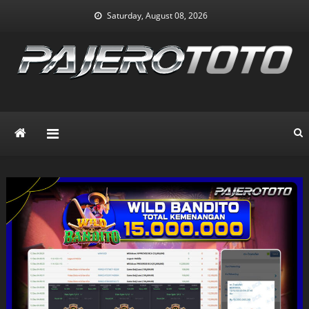
Skip
Saturday, August 08, 2026
to
content
PAJEROTOTO – BUKTI
Kumpulan bukti kemenngan player pajerototo
KEMENANGAN TERBARU
HARI INI