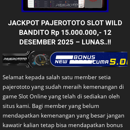
JACKPOT PAJEROTOTO SLOT WILD
BANDITO Rp 15.000.000,- 12
DESEMBER 2025 –
LUNAS..!!
Selamat kepada salah satu member setia
pajerototo yang sudah meraih kemenangan di
game Slot Online yang telah di sediakan oleh
situs kami. Bagi member yang belum
mendapatkan kemenangan yang besar jangan
kawatir kalian tetap bisa mendapatkan bonus