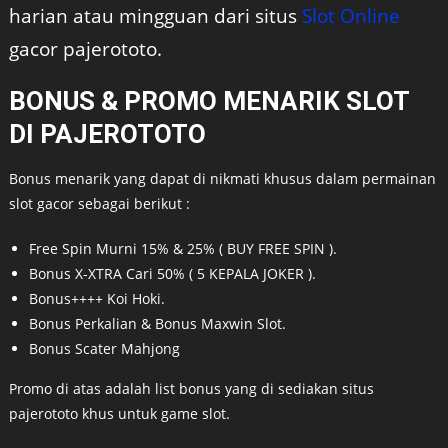
harian atau mingguan dari situs
Slot Online
gacor pajerototo.
BONUS & PROMO MENARIK SLOT
DI PAJEROTOTO
Bonus menarik yang dapat di nikmati khusus dalam permainan
slot gacor sebagai berikut :
Free Spin Murni 15% & 25% ( BUY FREE SPIN ).
Bonus X-XTRA Cari 50% ( 5 KEPALA JOKER ).
Bonus++++ Koi Hoki.
Bonus Perkalian & Bonus Maxwin Slot.
Bonus Scater Mahjong
Promo di atas adalah list bonus yang di sediakan situs
pajerototo khus untuk game slot.