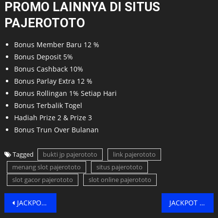
PROMO LAINNYA DI SITUS
PAJEROTOTO
Bonus Member Baru 12 %
Bonus Deposit 5%
Bonus Cashback 10%
Bonus Parlay Extra 12 %
Bonus Rollingan 1% Setiap Hari
Bonus Terbalik Togel
Hadiah Prize 2 & Prize 3
Bonus Trun Over Bulanan
Tagged
bukti jp pajerototo
link pajerototo
menang slot pajerototo
situs pajerototo
slot gacor pajerototo
slot online pajerototo
Post
JACKPOT PAJEROTOTO SLOT MAHJONG WAYS Rp 20.000.000, – 09 DESEMBER 2025 – LUNAS..!!
JACKPOT PAJEROTOTO SLOT KRAKEN GOLD RUSH Rp 10.000.000, – 12 DESEMBER 2025 – LUNAS..!!