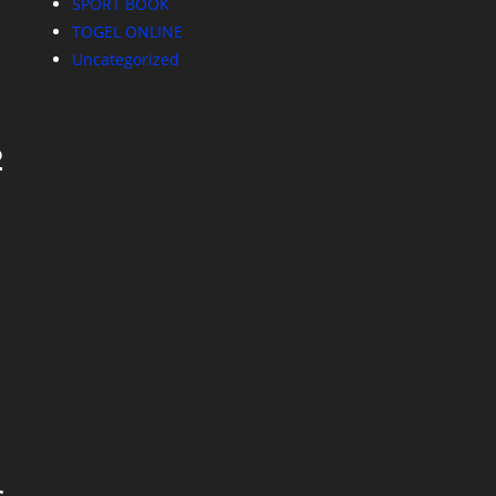
SPORT BOOK
TOGEL ONLINE
Uncategorized
2