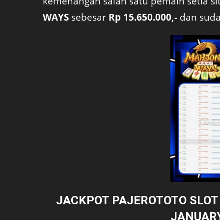
kemenangan salah satu pemain setia sit
WAYS
sebesar
Rp 15.650.000,-
dan suda
JACKPOT PAJEROTOTO SLOT 
JANUARY