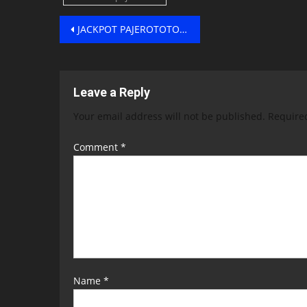
Post
JACKPOT PAJEROTOTO SLOT MAHJONG WAYS Rp 12.000.000, – 12 JANUARY 2026 – LUNAS..!!
navigation
Leave a Reply
Your email address will not be published.
Require
Comment
*
Name
*