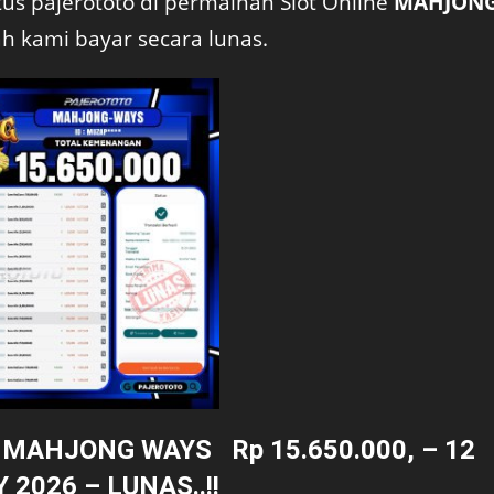
us pajerototo di permainan Slot Online
MAHJON
h kami bayar secara lunas.
MAHJONG WAYS Rp 15.650.000, – 12
 2026 –
LUNAS..!!