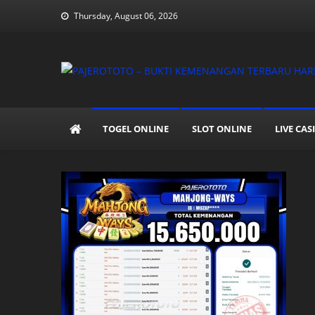
Skip
Thursday, August 06, 2026
to
content
PAJEROTOTO – BUKTI 
Kumpulan bukti kemenngan player pajerototo
TOGEL ONLINE
SLOT ONLINE
LIVE CAS