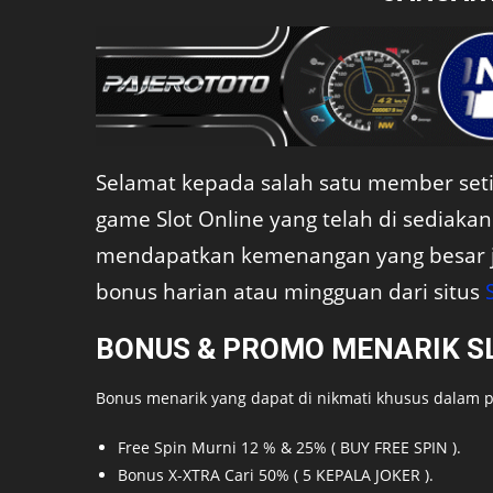
Selamat kepada salah satu member set
game Slot Online yang telah di sediaka
mendapatkan kemenangan yang besar ja
bonus harian atau mingguan dari situs
BONUS & PROMO MENARIK S
Bonus menarik yang dapat di nikmati khusus dalam pe
Free Spin Murni 12 % & 25% ( BUY FREE SPIN ).
Bonus X-XTRA Cari 50% ( 5 KEPALA JOKER ).