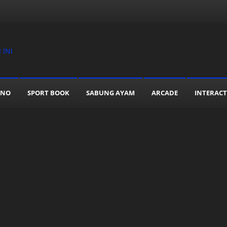
KEMENANGAN TERBARU HARI
INO
SPORT BOOK
SABUNG AYAM
ARCADE
INTERACT