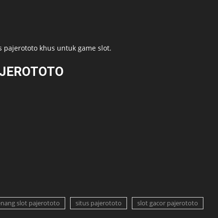
s pajerototo khus untuk game slot.
AJEROTOTO
nang slot pajerototo
situs pajerototo
slot gacor pajerototo