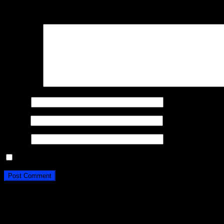
Your email address will not be published.
Required fields are marked
Comment
*
Name
*
Email
*
Website
Save my name, email, and website in this browser for the next ti
Related Posts