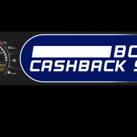
 MAHJONG WAYS Rp 10.000.000, – 2
 sudah meraih kemenangan di game Slot Online yang telah 
n tetap bisa mendapatkan bonus harian atau mingguan dar
TOTO
or sebagai berikut :