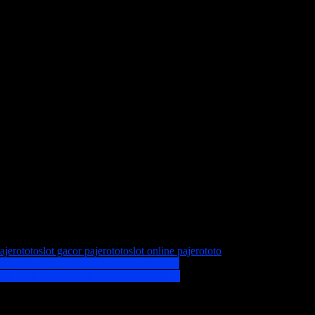
 untuk game slot.
pajerototo
slot gacor pajerototo
slot online pajerototo
 – 26 JANUARY 2026 – LUNAS..!!
 – 28 JANUARY 2026 – LUNAS..!!