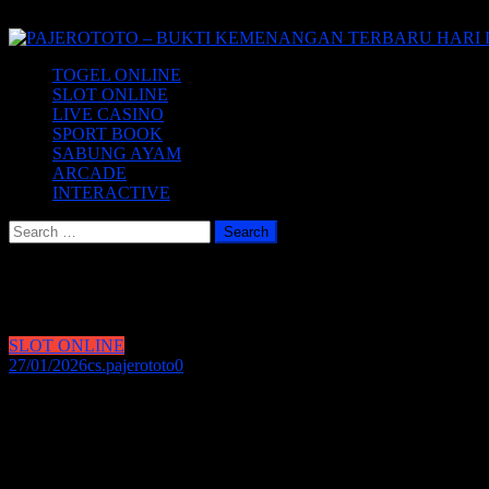
Skip
Friday, August 07, 2026
to
content
PAJEROTOTO – BUKTI KEMENANGAN TERBARU HARI IN
Kumpulan bukti kemenngan player pajerototo
TOGEL ONLINE
SLOT ONLINE
LIVE CASINO
SPORT BOOK
SABUNG AYAM
ARCADE
INTERACTIVE
Search
for:
JACKPOT PAJEROTOTO SLOT MAHJONG W
SLOT ONLINE
27/01/2026
cs.pajerototo
0
JACKPOT PAJEROTOTO SLOT
Slot online adalah salah satu game favorit yang tersedia 
pembayaran kemenangan salah satu pemain setia situs paj