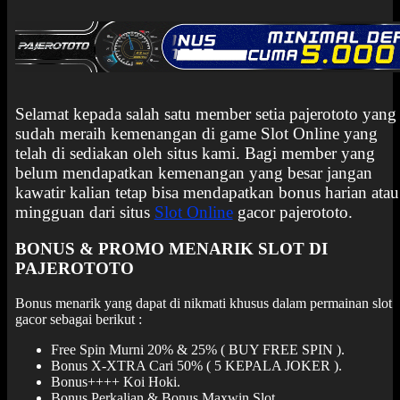
Selamat kepada salah satu member setia pajerototo yang
sudah meraih kemenangan di game Slot Online yang
telah di sediakan oleh situs kami. Bagi member yang
belum mendapatkan kemenangan yang besar jangan
kawatir kalian tetap bisa mendapatkan bonus harian atau
mingguan dari situs
Slot Online
gacor pajerototo.
BONUS & PROMO MENARIK SLOT DI
PAJEROTOTO
Bonus menarik yang dapat di nikmati khusus dalam permainan slot
gacor sebagai berikut :
Free Spin Murni 20% & 25% ( BUY FREE SPIN ).
Bonus X-XTRA Cari 50% ( 5 KEPALA JOKER ).
Bonus++++ Koi Hoki.
Bonus Perkalian & Bonus Maxwin Slot.