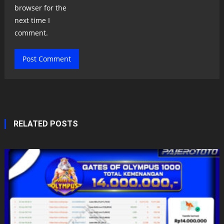
browser for the
next time I
comment.
RELATED POSTS