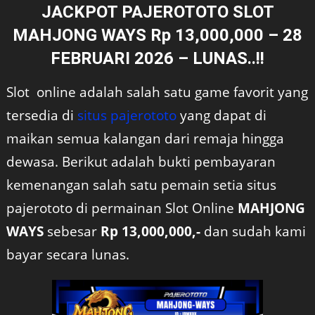
JACKPOT PAJEROTOTO SLOT
MAHJONG WAYS Rp 13,000,000 – 28
FEBRUARI 2026 –
LUNAS..!!
Slot online adalah salah satu game favorit yang
tersedia di
situs pajerototo
yang dapat di
maikan semua kalangan dari remaja hingga
dewasa. Berikut adalah bukti pembayaran
kemenangan salah satu pemain setia situs
pajerototo di permainan Slot Online
MAHJONG
WAYS
sebesar
Rp 13,000,000,-
dan sudah kami
bayar secara lunas.