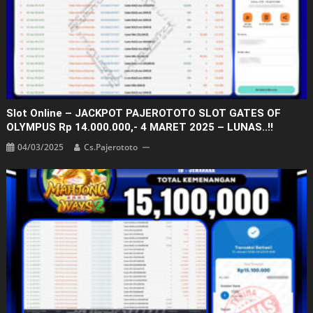
Slot Online – JACKPOT PAJEROTOTO SLOT GATES OF
OLYMPUS Rp 14.000.000,- 4 MARET 2025 – LUNAS..!!
04/03/2025
Cs.pajerototo