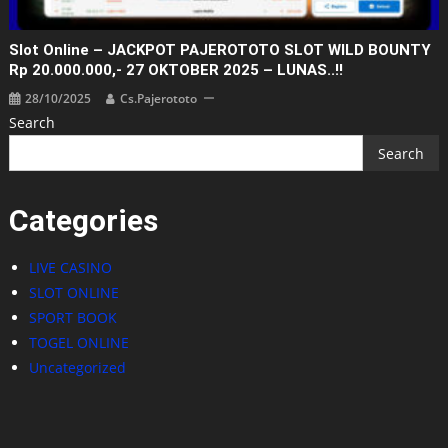
Slot Online – JACKPOT PAJEROTOTO SLOT WILD BOUNTY
Rp 20.000.000,- 27 OKTOBER 2025 – LUNAS..!!
28/10/2025
Cs.pajerototo
Search
Search
Categories
LIVE CASINO
SLOT ONLINE
SPORT BOOK
TOGEL ONLINE
Uncategorized