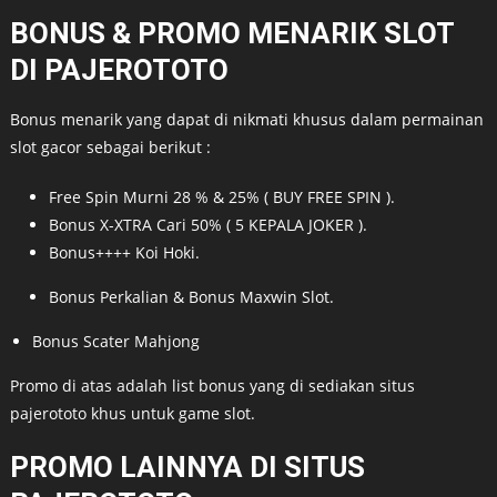
BONUS & PROMO MENARIK SLOT
DI PAJEROTOTO
Bonus menarik yang dapat di nikmati khusus dalam permainan
slot gacor sebagai berikut :
Free Spin Murni 28 % & 25% ( BUY FREE SPIN ).
Bonus X-XTRA Cari 50% ( 5 KEPALA JOKER ).
Bonus++++ Koi Hoki.
Bonus Perkalian & Bonus Maxwin Slot.
Bonus Scater Mahjong
Promo di atas adalah list bonus yang di sediakan situs
pajerototo khus untuk game slot.
PROMO LAINNYA DI SITUS