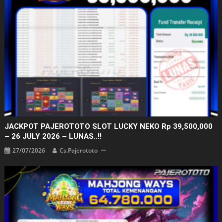
JACKPOT PAJEROTOTO SLOT LUCKY NEKO Rp 39,500,000
– 26 JULY 2026 – LUNAS..!!
27/07/2026
Cs.pajerototo