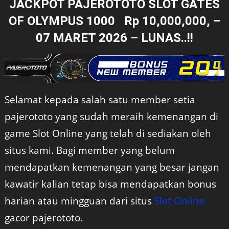
JACKPOT PAJEROTOTO SLOT GATES
OF OLYMPUS 1000 Rp 10,000,000, –
07 MARET 2026 –
LUNAS..!!
Selamat kepada salah satu member setia
pajerototo yang sudah meraih kemenangan di
game Slot Online yang telah di sediakan oleh
situs kami. Bagi member yang belum
mendapatkan kemenangan yang besar jangan
kawatir kalian tetap bisa mendapatkan bonus
harian atau mingguan dari situs
Slot Online
gacor pajerototo.