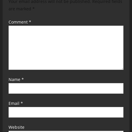
Your email address will not be published.
Required fields
are marked
*
Comment
*
Name
*
Email
*
Website