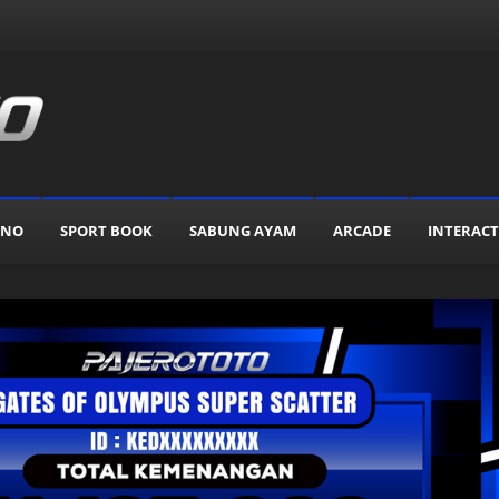
KEMENANGAN TERBARU HARI
INO
SPORT BOOK
SABUNG AYAM
ARCADE
INTERACT