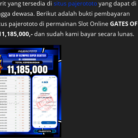
rit yang tersedia di
situs pajerototo
yang dapat di
ngga dewasa. Berikut adalah bukti pembayaran
us pajerototo di permainan Slot Online
GATES OF
11,185,000,-
dan sudah kami bayar secara lunas.