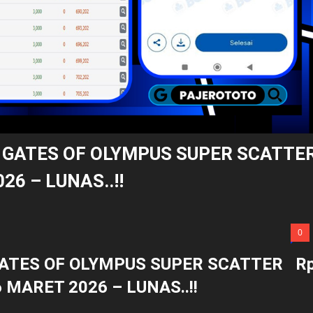
 GATES OF OLYMPUS SUPER SCATTE
26 – LUNAS..!!
0
ATES OF OLYMPUS SUPER SCATTER R
16 MARET 2026 –
LUNAS..!!