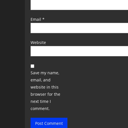
Email
*
Website
Save my name,
email, and
website in this
browser for the
next time I
comment.