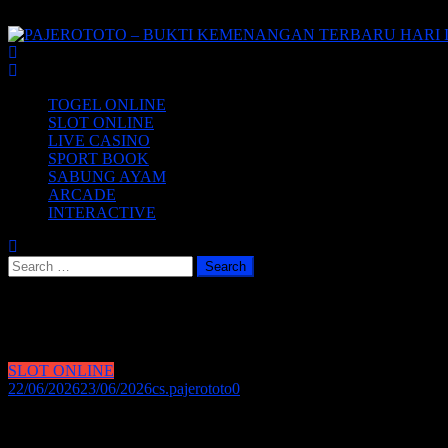
Skip
Thursday, August 06, 2026
to
content
PAJEROTOTO – BUKTI KEMENANGAN TERBARU HARI IN
Kumpulan bukti kemenngan player pajerototo
TOGEL ONLINE
SLOT ONLINE
LIVE CASINO
SPORT BOOK
SABUNG AYAM
ARCADE
INTERACTIVE
Search
for:
JACKPOT PAJEROTOTO SLOT MAHJONG W
SLOT ONLINE
22/06/2026
23/06/2026
cs.pajerototo
0
JACKPOT PAJEROTOTO SLOT 