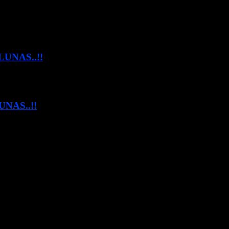
LUNAS..!!
NAS..!!