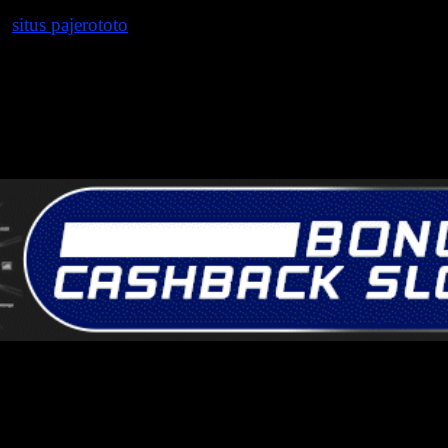
di
situs pajerototo
yang dapat di maikan semua kalangan dar
us pajerototo di permainan Slot Online
MAHJONG WA
MAHJONG WAYS Rp 17,016,000,- 22 JU
 sudah meraih kemenangan di game Slot Online yang telah 
awatir kalian tetap bisa mendapatkan bonus harian atau 