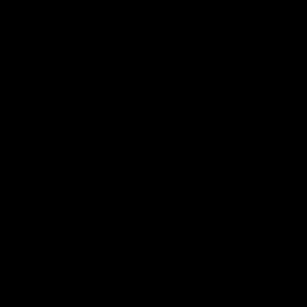
LUNAS..!!
NI 2026 –
LUNAS..!!