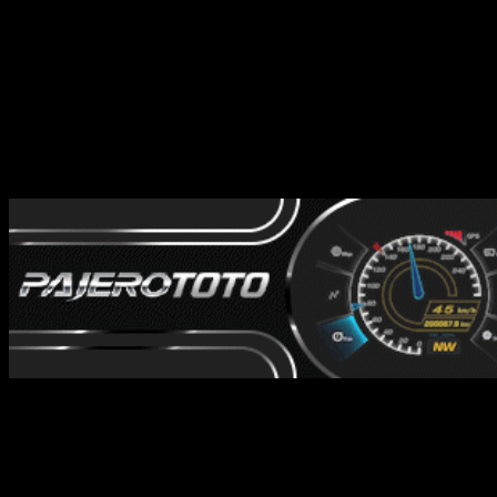
Slot online adalah salah satu game favorit yang tersedia 
bukti pembayaran kemenangan salah satu pemain setia sit
kami bayar secara lunas.
JACKPOT PAJEROTOTO SLOT 
Selamat kepada salah satu member setia pajerototo yang
yang belum mendapatkan kemenangan yang besar jangan k
pajerototo.