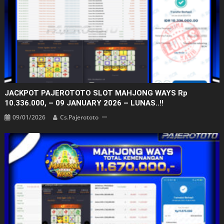
JACKPOT PAJEROTOTO SLOT MAHJONG WAYS Rp
10.336.000, – 09 JANUARY 2026 – LUNAS..!!
09/01/2026
Cs.pajerototo