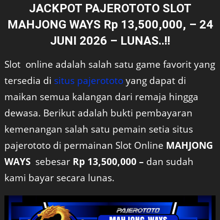
JACKPOT PAJEROTOTO SLOT
MAHJONG WAYS Rp 13,500,000, – 24
JUNI 2026 –
LUNAS..!!
Slot online adalah salah satu game favorit yang
tersedia di
situs pajerototo
yang dapat di
maikan semua kalangan dari remaja hingga
dewasa. Berikut adalah bukti pembayaran
kemenangan salah satu pemain setia situs
pajerototo di permainan Slot Online
MAHJONG
WAYS
sebesar
Rp 13,500,000 –
dan sudah
kami bayar secara lunas.