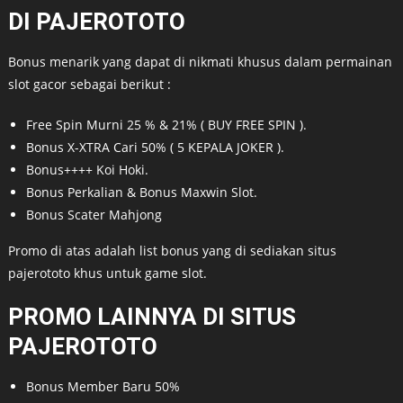
DI PAJEROTOTO
Bonus menarik yang dapat di nikmati khusus dalam permainan
slot gacor sebagai berikut :
Free Spin Murni 25 % & 21% ( BUY FREE SPIN ).
Bonus X-XTRA Cari 50% ( 5 KEPALA JOKER ).
Bonus++++ Koi Hoki.
Bonus Perkalian & Bonus Maxwin Slot.
Bonus Scater Mahjong
Promo di atas adalah list bonus yang di sediakan situs
pajerototo khus untuk game slot.
PROMO LAINNYA DI SITUS
PAJEROTOTO
Bonus Member Baru 50%