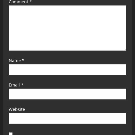
Comment
*
Name
*
Email
*
Website